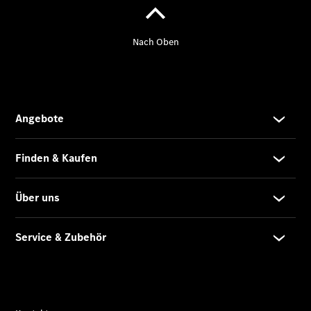
Über uns
Übersicht
Kontakt